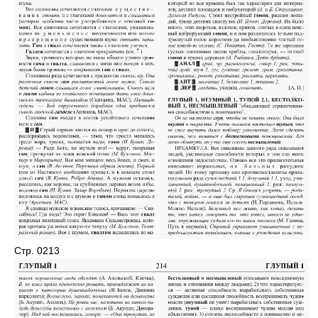
Стр. 0213