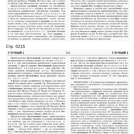
Стр. 0215