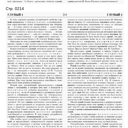
Стр. 0214