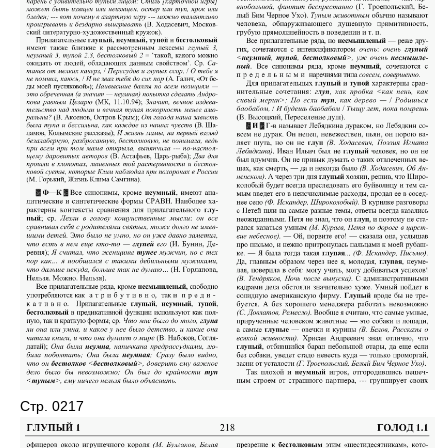
Стр. 0217