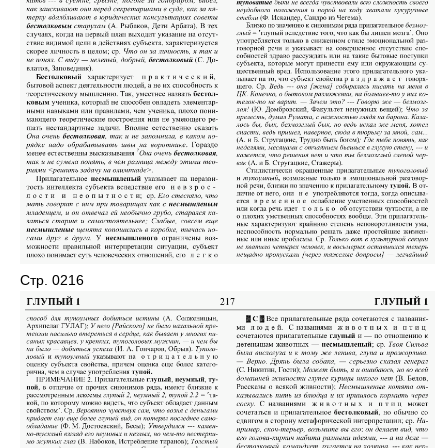
Стр. 0216